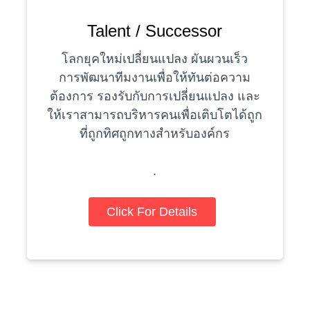
Talent / Successor
โลกยุคใหม่เปลี่ยนแปลง ผันผวนเร็ว
การพัฒนาทีมงานเพื่อให้ทันต่อความ
ต้องการ รองรับกับการเปลี่ยนแปลง และ
ให้เราสามารถบริหารคนเพื่อเติบโตได้ถูก
ที่ถูกทิศถูกทางสำหรับองค์กร
.
Click For Details