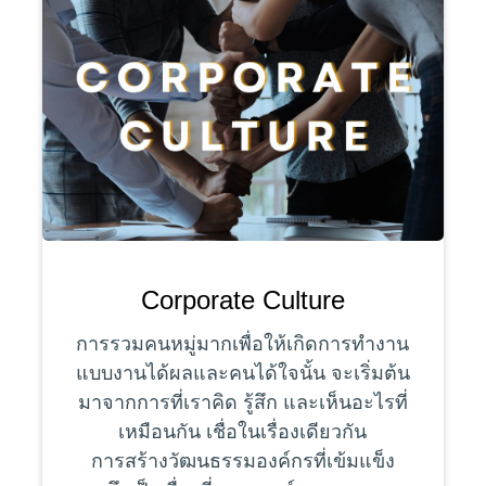
Corporate Culture
การรวมคนหมู่มากเพื่อให้เกิดการทำงาน
แบบงานได้ผลและคนได้ใจนั้น จะเริ่มต้น
มาจากการที่เราคิด รู้สึก และเห็นอะไรที่
เหมือนกัน เชื่อในเรื่องเดียวกัน
การสร้างวัฒนธรรมองค์กรที่เข้มแข็ง