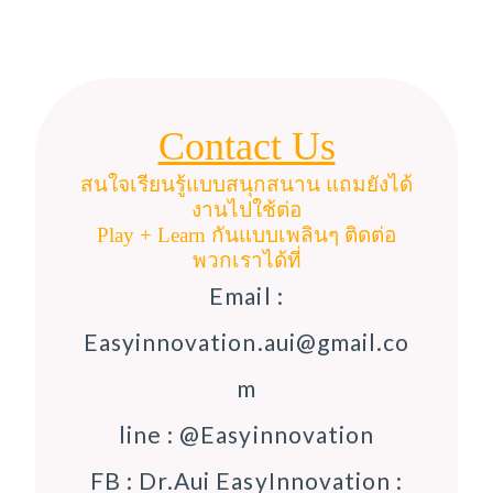
Contact Us
สนใจเรียนรู้แบบสนุกสนาน แถมยังได้
งานไปใช้ต่อ
Play + Learn กันแบบเพลินๆ ติดต่อ
พวกเราได้ที่
Email :
Easyinnovation.aui@gmail.co
m
line : @Easyinnovation
FB : Dr.Aui EasyInnovation :