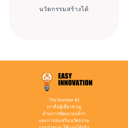
นวัตกรรมสร้างได้
The Number #1
เราคือผู้เชี่ยวชาญ
ด้านการพัฒนาองค์กร
และการส่งเสริมนวัตกรรม
แบบง่ายและใช้งานได้จริง