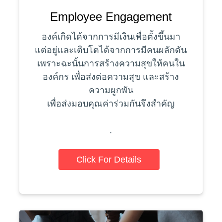
Employee Engagement
องค์เกิดได้จากการมีเงินเพื่อตั้งขึ้นมา
แต่อยู่และเติบโตได้จากการมีคนผลักดัน
เพราะฉะนั้นการสร้างความสุขให้คนใน
องค์กร เพื่อส่งต่อความสุข และสร้าง
ความผูกพัน
เพื่อส่งมอบคุณค่าร่วมกันจึงสำคัญ
.
Click For Details