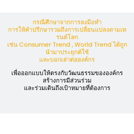
กรณีศึกษาจากการลงมือทำ
การให้คำปรึกษารวมถึงการเปลี่ยนแปลงตามเท
รนด์โลก
เช่น Consumer Trend , World Trend ได้ถูก
นำมาประยุกต์ใช้
และบอกเล่าต่อองค์กร
เพื่อออกแบบให้ตรงกับวัฒนธรรมขององค์กร
สร้างการมีส่วนร่วม
และร่วมเดินถึงเป้าหมายที่ต้องการ