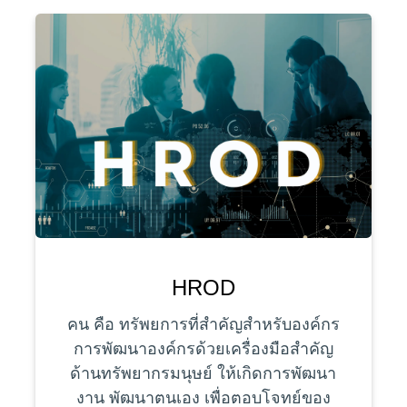
HROD
คน คือ ทรัพยการที่สำคัญสำหรับองค์กร
การพัฒนาองค์กรด้วยเครื่องมือสำคัญ
ด้านทรัพยากรมนุษย์ ให้เกิดการพัฒนา
งาน พัฒนาตนเอง เพื่อตอบโจทย์ของ