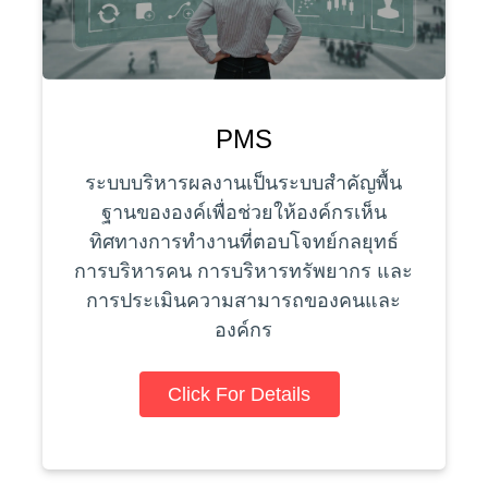
PMS
ระบบบริหารผลงานเป็นระบบสำคัญพื้น
ฐานขององค์เพื่อช่วยให้องค์กรเห็น
ทิศทางการทำงานที่ตอบโจทย์กลยุทธ์
การบริหารคน การบริหารทรัพยากร และ
การประเมินความสามารถของคนและ
องค์กร
Click For Details