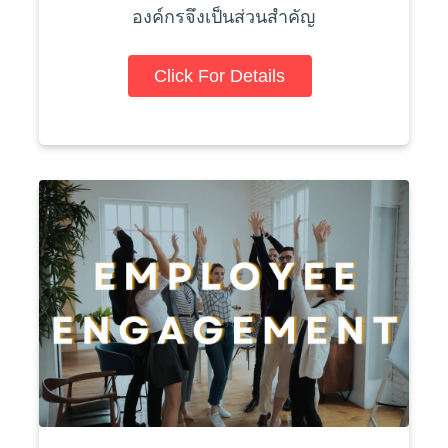
องค์กรจึงเป็นส่วนสำคัญ
Click For Details