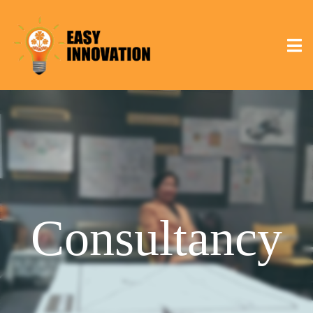
Consultancy