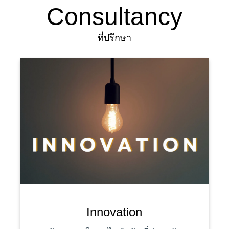
Consultancy
ที่ปรึกษา
Innovation