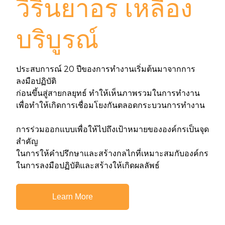
วีรินยาอร เหลือง
บริบูรณ์
ประสบการณ์ 20 ปีของการทำงานเริ่มต้นมาจากการ
ลงมือปฏิบัติ
ก่อนขึ้นสู่สายกลยุทธ์ ทำให้เห็นภาพรวมในการทำงาน
เพื่อทำให้เกิดการเชื่อมโยงกันตลอดกระบวนการทำงาน
การร่วมออกแบบเพื่อให้ไปถึงเป้าหมายขององค์กรเป็นจุด
สำคัญ
ในการให้คำปรึกษาและสร้างกลไกที่เหมาะสมกับองค์กร
ในการลงมือปฏิบัติและสร้างให้เกิดผลลัพธ์
Learn More