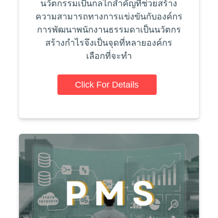
นวัตกรรมเป็นกลไกสำคัญที่ช่วยสร้าง
ความสามารถทางการแข่งขันกับองค์กร
การพัฒนาพนักงานธรรมดาเป็นนวัตกร
สร้างกำไรจึงเป็นจุดที่หลายองค์กร
เลือกที่จะทำ
Click For Details