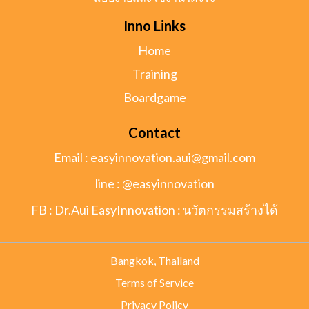
Inno Links
Home
Training
Boardgame
Contact
Email :
easyinnovation.aui@gmail.com
line : @easyinnovation
FB : Dr.Aui EasyInnovation : นวัตกรรมสร้างได้
Bangkok, Thailand
Terms of Service
Privacy Policy