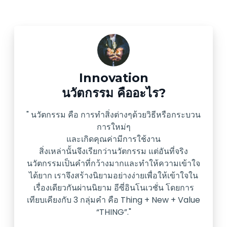
Innovation
นวัตกรรม คืออะไร?
" นวัตกรรม คือ การทำสิ่งต่างๆด้วยวิธีหรือกระบวน
การใหม่ๆ
และเกิดคุณค่ามีการใช้งาน
สิ่งเหล่านั้นจึงเรียกว่านวัตกรรม แต่อันที่จริง
นวัตกรรมเป็นคำที่กว้างมากและทำให้ความเข้าใจ
ได้ยาก เราจึงสร้างนิยามอย่างง่ายเพื่อให้เข้าใจใน
เรื่องเดียวกันผ่านนิยาม อีซี่อินโนเวชั่น โดยการ
เทียบเคียงกับ 3 กลุ่มคำ คือ Thing + New + Value
“THING”."