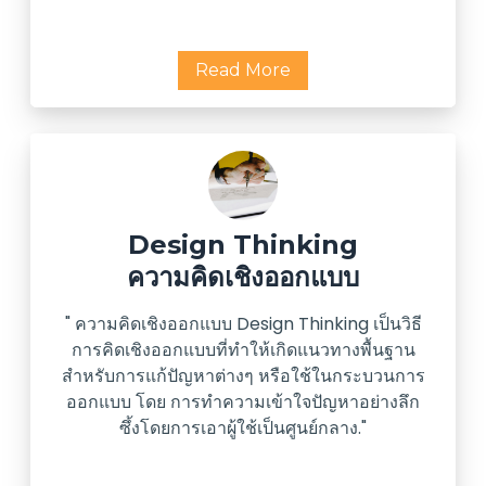
Read More
Design Thinking
ความคิดเชิงออกแบบ
" ความคิดเชิงออกแบบ Design Thinking เป็นวิธี
การคิดเชิงออกแบบที่ทำให้เกิดแนวทางพื้นฐาน
สำหรับการแก้ปัญหาต่างๆ หรือใช้ในกระบวนการ
ออกแบบ โดย การทำความเข้าใจปัญหาอย่างลึก
ซึ้งโดยการเอาผู้ใช้เป็นศูนย์กลาง."