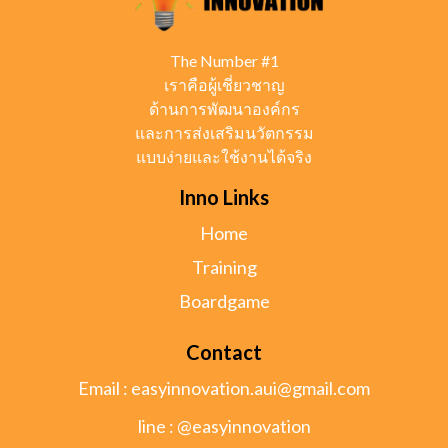
The Number #1
เราคือผู้เชี่ยวชาญ
ด้านการพัฒนาองค์กร
และการส่งเสริมนวัตกรรม
แบบง่ายและใช้งานได้จริง
Inno Links
Home
Training
Boardgame
Contact
Email :
easyinnovation.aui@gmail.com
line : @easyinnovation