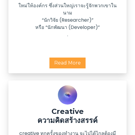
ใหม่ให้องค์กร ซึ่งส่วนใหญ่เราจะรู้จักพวกเขาใน
นาม
“นักวิจัย (Researcher)”
หรือ “นักพัฒนา (Developer)”
.
Read More
Creative
ความคิดสร้างสรรค์
creative ทุกครั้งของทำงาน จะไปได้ไกลต้องมี