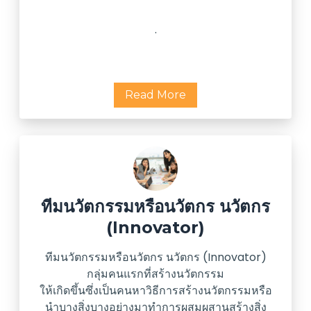
.
Read More
ทีมนวัตกรรมหรือนวัตกร นวัตกร
(Innovator)
ทีมนวัตกรรมหรือนวัตกร นวัตกร (Innovator)
กลุ่มคนแรกที่สร้างนวัตกรรม
ให้เกิดขึ้นซึ่งเป็นคนหาวิธีการสร้างนวัตกรรมหรือ
นำบางสิ่งบางอย่างมาทำการผสมผสานสร้างสิ่ง