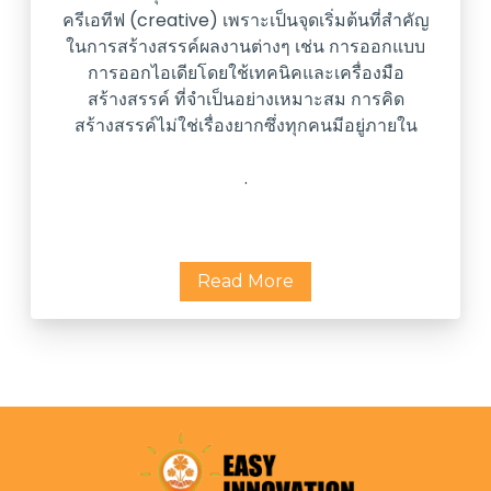
ครีเอทีฟ (creative) เพราะเป็นจุดเริ่มต้นที่สำคัญ
ในการสร้างสรรค์ผลงานต่างๆ เช่น การออกแบบ
การออกไอเดียโดยใช้เทคนิคและเครื่องมือ
สร้างสรรค์ ที่จำเป็นอย่างเหมาะสม การคิด
สร้างสรรค์ไม่ใช่เรื่องยากซึ่งทุกคนมีอยู่ภายใน
.
Read More