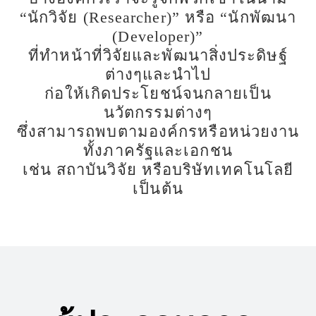
“นักวิจัย (Researcher)” หรือ “นักพัฒนา
(Developer)”
ที่ทำหน้าที่วิจัยและพัฒนาสิ่งประดิษฐ์
ต่างๆและนำไป
ก่อให้เกิดประโยชน์จนกลายเป็น
นวัตกรรมต่างๆ
ซึ่งสามารถพบตามองค์กรหรือหน่วยงาน
ทั้งภาครัฐและเอกชน
เช่น สถาบันวิจัย หรือบริษัทเทคโนโลยี
เป็นต้น