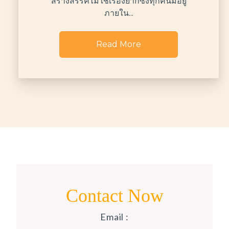
สร้างสรรค์ไม่ใช่เรื่องยากซึ่งทุกคนมีอยู่
ภายใน...
Read More
Contact Now
Email :