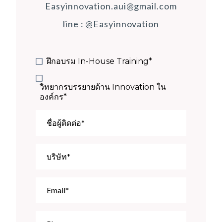
Easyinnovation.aui@gmail.com
line : @Easyinnovation
ฝึกอบรม In-House Training*
วิทยากรบรรยายด้าน Innovation ใน
องค์กร*