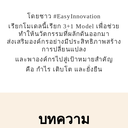
โดยชาว #EasyInnovation
เรียกโมเดลนี้เรียก 3+1 Model เพื่อช่วย
ทำให้นวัตกรรมที่ผลักดันออกมา
ส่งเสริมองค์กรอย่างมีประสิทธิภาพสร้าง
การปลี่ยนแปลง
และพาองค์กรไปสู่เป้าหมายสำคัญ
คือ กำไร เติบโต และยั่งยืน
บทความ