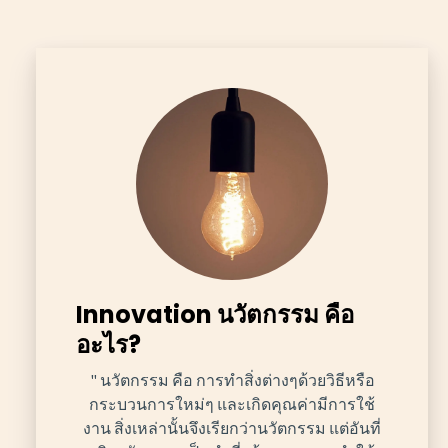
Innovation นวัตกรรม คือ
อะไร?
" นวัตกรรม คือ การทำสิ่งต่างๆด้วยวิธีหรือ
กระบวนการใหม่ๆ และเกิดคุณค่ามีการใช้
งาน สิ่งเหล่านั้นจึงเรียกว่านวัตกรรม แต่อันที่