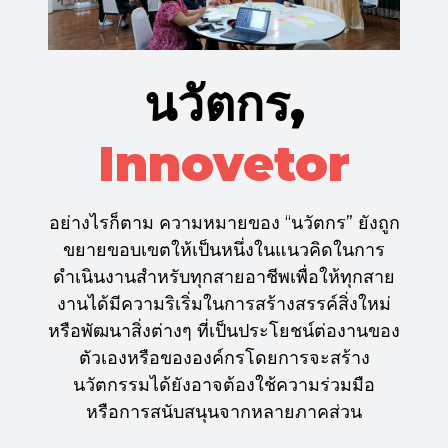
นวัตกร,
Innovetor
อย่างไรก็ตาม ความหมายของ “นวัตกร” ยังถูก
ขยายขอบเขตให้เป็นหนึ่งในแนวคิดในการ
ดำเนินงานสำหรับทุกสายอาชีพเพื่อให้ทุกสาย
งานได้มีความริเริ่มในการสร้างสรรค์สิ่งใหม่
หรือพัฒนาสิ่งต่างๆ ที่เป็นประโยชน์ต่องานของ
ตัวเองหรือขององค์กรโดยการจะสร้าง
นวัตกรรมได้ยังอาจต้องใช้ความร่วมมือ
หรือการสนับสนุนจากหลายภาคส่วน