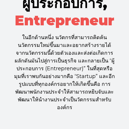
ผู้ประกอบการ,
Entrepreneur
ในอีกด้านหนึ่ง นวัตกรที่สามารถคิดค้น
นวัตกรรมใหม่ขึ้นมาและอยากสร้างรายได้
จากนวัตกรรมนี้ด้วยตัวเองและส่งต่อเกิดการ
ผลักดันมันไปสู่การเป็นธุรกิจ และกลายเป็น “ผู้
ประกอบการ (Entrepreneur)” ในที่สุดหรือ
มุมที่เราพบกันอย่างมากคือ “Startup” และอีก
รูปแบบที่ทุกองค์กรอยากให้เกิดขึ้นคือ การ
พัฒนาพนักงานประจำให้สามารถหยิบจับและ
พัฒนาให้นำงานประจำเป็นวัตกรรมสำหรับ
องค์กร
#easyinnovation