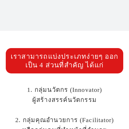
#easyinnovation
เราสามารถแบ่งประเภทง่ายๆ ออก
เป็น 4 ส่วนที่สำคัญ ได้แก่
1. กลุ่มนวัตกร (Innovator)
ผู้สร้างสรรค์นวัตกรรม
2. กลุ่มคุณอำนวยการ (Facilitator)