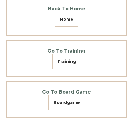
Back To Home
Home
Go To Training
Training
Go To Board Game
Boardgame