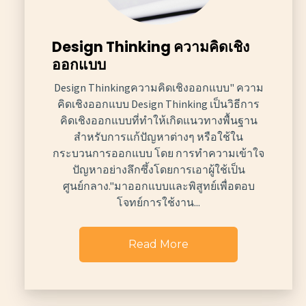
Design Thinking ความคิดเชิง
ออกแบบ
Design Thinkingความคิดเชิงออกแบบ" ความ
คิดเชิงออกแบบ Design Thinking เป็นวิธีการ
คิดเชิงออกแบบที่ทำให้เกิดแนวทางพื้นฐาน
สำหรับการแก้ปัญหาต่างๆ หรือใช้ใน
กระบวนการออกแบบ โดย การทำความเข้าใจ
ปัญหาอย่างลึกซึ้งโดยการเอาผู้ใช้เป็น
ศูนย์กลาง."มาออกแบบและพิสูทย์เพื่อตอบ
โจทย์การใช้งาน...
Read More