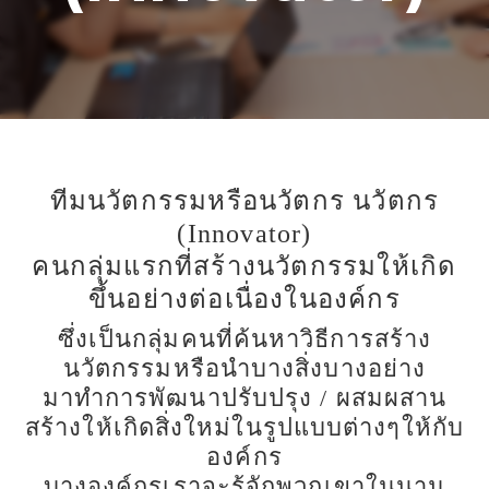
ทีมนวัตกรรมหรือนวัตกร นวัตกร
(Innovator)
คนกลุ่มแรกที่สร้างนวัตกรรมให้เกิด
ขึ้นอย่างต่อเนื่องในองค์กร
ซึ่งเป็นกลุ่มคนที่ค้นหาวิธีการสร้าง
นวัตกรรมหรือนำบางสิ่งบางอย่าง
มาทำการพัฒนาปรับปรุง / ผสมผสาน
สร้างให้เกิดสิ่งใหม่ในรูปแบบต่างๆให้กับ
องค์กร
บางองค์กรเราจะรู้จักพวกเขาในนาม