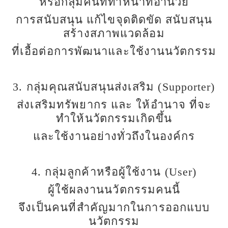
หรือกลุ่มคนที่ทำหน้าที่อำนวย
การสนับสนุน แก้ไขจุดติดขัด สนับสนุน
สร้างสภาพแวดล้อม
ที่เอื้อต่อการพัฒนาและใช้งานนวัตกรรม
3. กลุ่มคุณสนับสนุนส่งเสริม (Supporter)
ส่งเสริมทรัพยากร และ ให้อำนาจ ที่จะ
ทำให้นวัตกรรมเกิดขึ้น
และใช้งานอย่างทั่วถึงในองค์กร
4. กลุ่มลูกค้าหรือผู้ใช้งาน (User)
ผู้ใช้ผลงานนวัตกรรมคนนี้
จึงเป็นคนที่สำคัญมากในการออกแบบ
นวัตกรรม