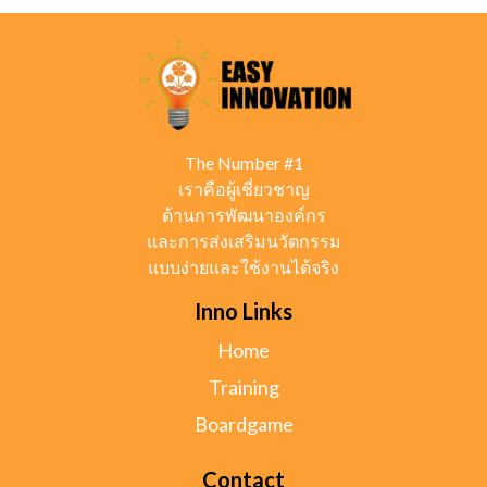
The Number #1
เราคือผู้เชี่ยวชาญ
ด้านการพัฒนาองค์กร
และการส่งเสริมนวัตกรรม
แบบง่ายและใช้งานได้จริง
Inno Links
Home
Training
Boardgame
Contact