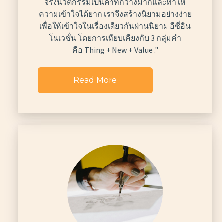
จริงนวัตกรรมเป็นคำที่กว้างมากและทำให้
ความเข้าใจได้ยาก เราจึงสร้างนิยามอย่างง่าย
เพื่อให้เข้าใจในเรื่องเดียวกันผ่านนิยาม อีซี่อิน
โนเวชั่น โดยการเทียบเคียงกับ 3 กลุ่มคำ
คือ Thing + New + Value ."
Read More