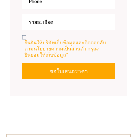
ยืนยันให้บริษัทเก็บข้อมูลและติดต่อกลับ
ตามนโยบายความเป็นส่วนตัว กรุณา
ยินยอมให้เก็บข้อมูล*
ขอใบเสนอราคา