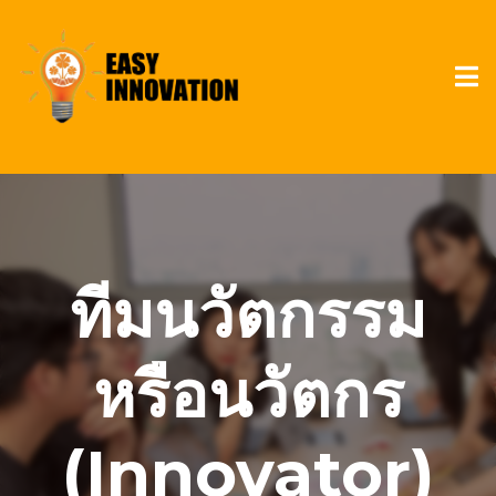
ทีมนวัตกรรม
หรือนวัตกร
(Innovator)