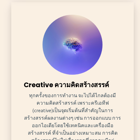
Creative ความคิดสร้างสรรค์
ทุกครั้งของการทำงาน จะไปได้ไกลต้องมี
ความคิดสร้าสรรค์ เพราะครีเอทีฟ
(creative)เป็นจุดเริ่มต้นที่สำคัญในการ
สร้างสรรค์ผลงานต่างๆ เช่น การออกแบบ การ
ออกไอเดียโดยใช้เทคนิคและเครื่องมือ
สร้างสรรค์ ที่จำเป็นอย่างเหมาะสม การคิด