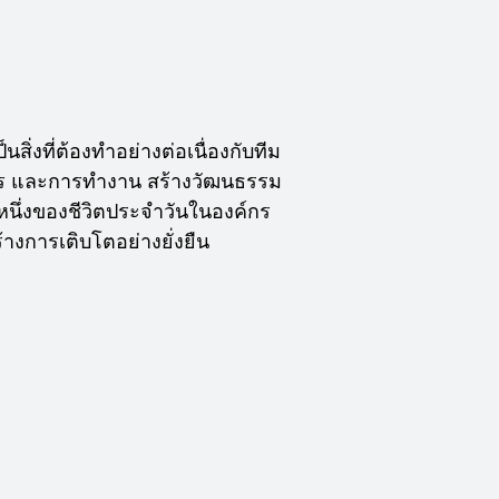
ิ่งที่ต้องทำอย่างต่อเนื่องกับทีม
สาร และการทำงาน สร้างวัฒนธรรม
หนึ่งของชีวิตประจำวันในองค์กร
้างการเติบโตอย่างยั่งยืน