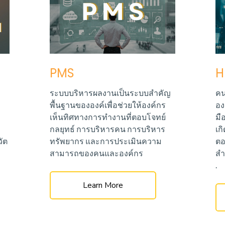
PMS
H
ระบบบริหารผลงานเป็นระบบสำคัญ
คน
พื้นฐานขององค์เพื่อช่วยให้องค์กร
อง
เห็นทิศทางการทำงานที่ตอบโจทย์
มื
กลยุทธ์ การบริหารคน การบริหาร
เก
ัต
ทรัพยากร และการประเมินความ
ตอ
สามารถของคนและองค์กร
สำ
.
Learn More