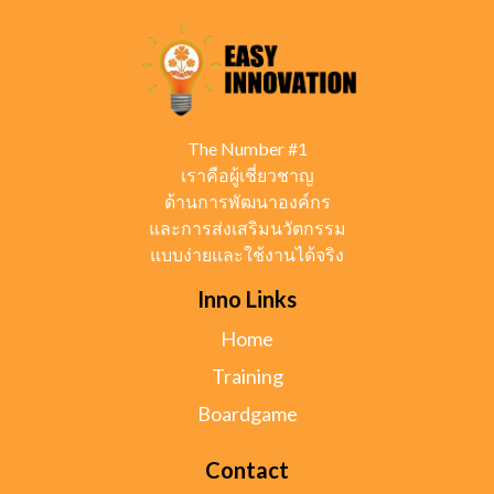
The Number #1
เราคือผู้เชี่ยวชาญ
ด้านการพัฒนาองค์กร
และการส่งเสริมนวัตกรรม
แบบง่ายและใช้งานได้จริง
Inno Links
Home
Training
Boardgame
Contact