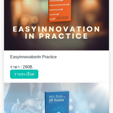
EasyinnovationIn Practice
ราคา : 290B.
รายละเอียด