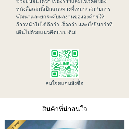
ช่วยยืนยันได้ว่า เรื่องราวและแนวคิดของ
หนังสือเล่มนี้เป็นแนวทางที่เหมาะสมกับการ
พัฒนาและยกระดับผลงานขององค์กรให้
ก้าวหน้าไปได้ดีกว่า เร็วกว่า และยั่งยืนกว่าที่
เดินไปด้วยแนวคิดแบบเดิม!
สนใจสแกนสั่งซื้อ
สินค้าที่น่าสนใจ