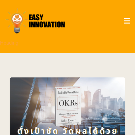
Heading