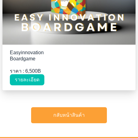
Easyinnovation
Boardgame
ราคา : 6,500B
รายละเอียด
กลับหน้าสินค้า